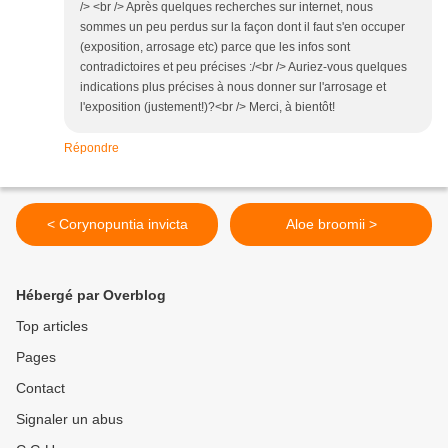
/> <br /> Après quelques recherches sur internet, nous
sommes un peu perdus sur la façon dont il faut s'en occuper
(exposition, arrosage etc) parce que les infos sont
contradictoires et peu précises :/<br /> Auriez-vous quelques
indications plus précises à nous donner sur l'arrosage et
l'exposition (justement!)?<br /> Merci, à bientôt!
Répondre
< Corynopuntia invicta
Aloe broomii >
Hébergé par Overblog
Top articles
Pages
Contact
Signaler un abus