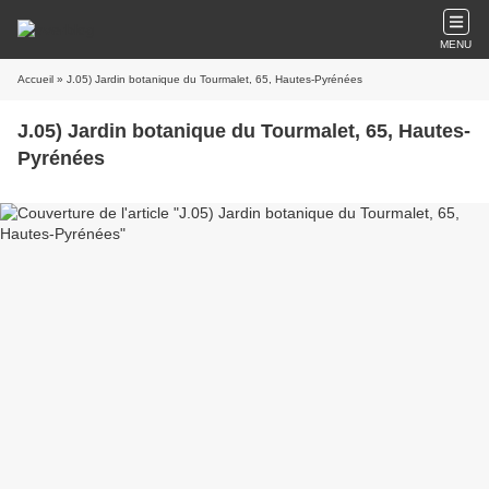
MENU
Accueil
» J.05) Jardin botanique du Tourmalet, 65, Hautes-Pyrénées
J.05) Jardin botanique du Tourmalet, 65, Hautes-
Pyrénées