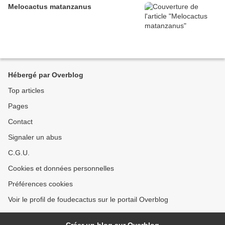
Melocactus matanzanus
Hébergé par Overblog
Top articles
Pages
Contact
Signaler un abus
C.G.U.
Cookies et données personnelles
Préférences cookies
Voir le profil de foudecactus sur le portail Overblog