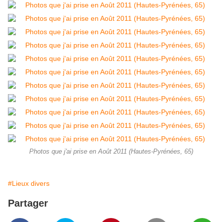
Photos que j'ai prise en Août 2011 (Hautes-Pyrénées, 65)
#Lieux divers
Partager