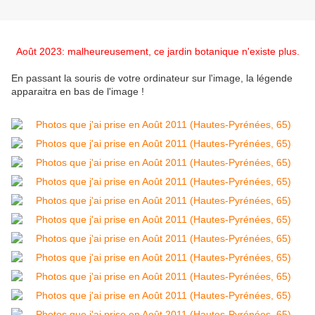
Août 2023: malheureusement, ce jardin botanique n'existe plus.
En passant la souris de votre ordinateur sur l'image, la légende
apparaitra en bas de l'image !