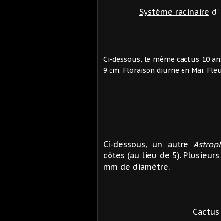
Système racinaire
d'
Ci-dessous, le même cactus 10 an
9 cm. Floraison diurne en Mai. Fle
Ci-dessous, un autre
Astrop
côtes (au lieu de 5). Plusieurs
mm de diamètre.
Cactus