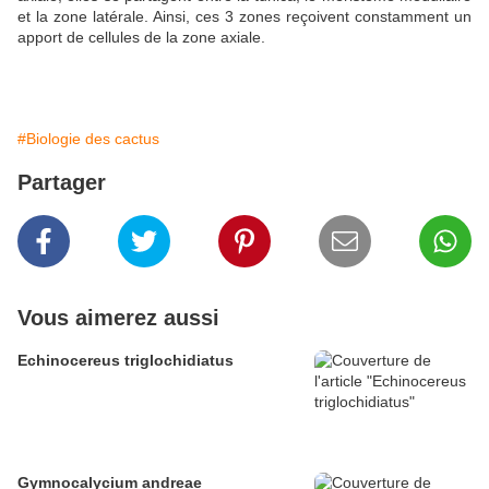
et la zone latérale. Ainsi, ces 3 zones reçoivent constamment un
apport de cellules de la zone axiale.
#Biologie des cactus
Partager
Vous aimerez aussi
Echinocereus triglochidiatus
Gymnocalycium andreae