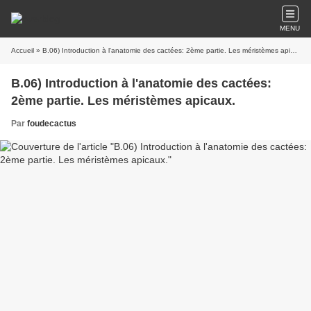
MENU
Accueil
» B.06) Introduction à l'anatomie des cactées: 2ème partie. Les méristèmes apicaux.
B.06) Introduction à l'anatomie des cactées:
2ème partie. Les méristèmes apicaux.
Par
foudecactus