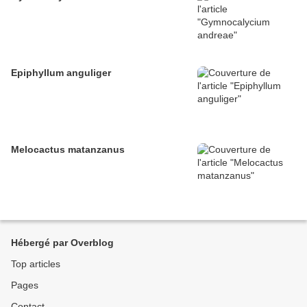
Epiphyllum anguliger
Melocactus matanzanus
Hébergé par Overblog
Top articles
Pages
Contact