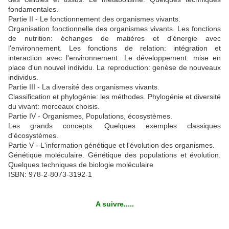
fondamentales.
Partie II - Le fonctionnement des organismes vivants.
Organisation fonctionnelle des organismes vivants. Les fonctions
de nutrition: échanges de matières et d'énergie avec
l'environnement. Les fonctions de relation: intégration et
interaction avec l'environnement. Le développement: mise en
place d'un nouvel individu. La reproduction: genèse de nouveaux
individus.
Partie III - La diversité des organismes vivants.
Classification et phylogénie: les méthodes. Phylogénie et diversité
du vivant: morceaux choisis.
Partie IV - Organismes, Populations, écosystèmes.
Les grands concepts. Quelques exemples classiques
d'écosystèmes.
Partie V - L'information génétique et l'évolution des organismes.
Génétique moléculaire. Génétique des populations et évolution.
Quelques techniques de biologie moléculaire
ISBN: 978-2-8073-3192-1
A suivre.....