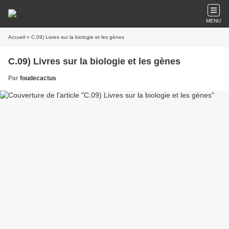
MENU
Accueil
» C.09) Livres sur la biologie et les gènes
C.09) Livres sur la biologie et les gènes
Par
foudecactus