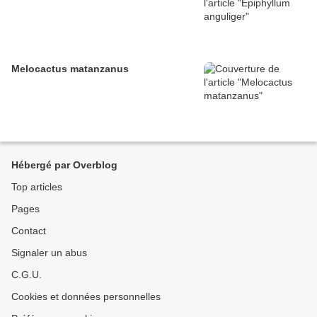
Melocactus matanzanus
Hébergé par Overblog
Top articles
Pages
Contact
Signaler un abus
C.G.U.
Cookies et données personnelles