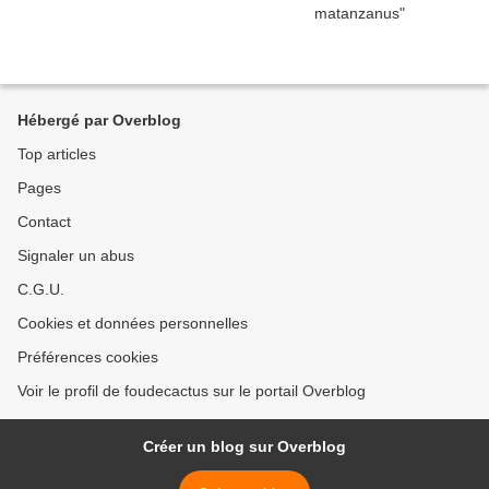
Hébergé par Overblog
Top articles
Pages
Contact
Signaler un abus
C.G.U.
Cookies et données personnelles
Préférences cookies
Voir le profil de foudecactus sur le portail Overblog
Créer un blog sur Overblog