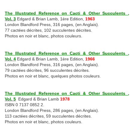
The Illustrated Reference on Cacti & Other Succulents ,
Vol. 3
Edgard & Brian Lamb, 1ère Edition,
1963
London Blandford Press, 316 pages, (en Anglais).
77 cactées décrites, 102 succulentes décrites.
Photos en noir et blanc, photos couleurs.
The Illustrated Reference on Cacti & Other Succulents ,
Vol. 4
Edgard & Brian Lamb, 1ère Edition,
1966
London Blandford Press, 316 pages, (en Anglais).
79 cactées décrites, 96 succulentes décrites.
Photos en noir et blanc, quelques photos couleurs.
The Illustrated Reference on Cacti & Other Succulents ,
Vol. 5
Edgard & Brian Lamb
1978
ISBN 0 7137 0852 2.
London Blandford Press, 286 pages, (en Anglais).
113 cactées décrites, 59 succulentes décrites.
Photos en noir et blanc, photos couleurs.