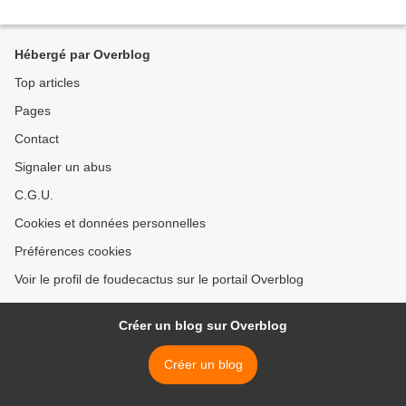
Hébergé par Overblog
Top articles
Pages
Contact
Signaler un abus
C.G.U.
Cookies et données personnelles
Préférences cookies
Voir le profil de foudecactus sur le portail Overblog
Créer un blog sur Overblog
Créer un blog