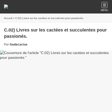
MENU
Accueil
» C.02) Livres sur les cactées et succulentes pour passionés.
C.02) Livres sur les cactées et succulentes pour
passionés.
Par
foudecactus