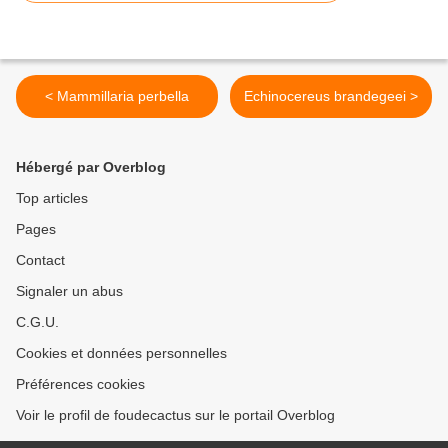
< Mammillaria perbella
Echinocereus brandegeei >
Hébergé par Overblog
Top articles
Pages
Contact
Signaler un abus
C.G.U.
Cookies et données personnelles
Préférences cookies
Voir le profil de foudecactus sur le portail Overblog