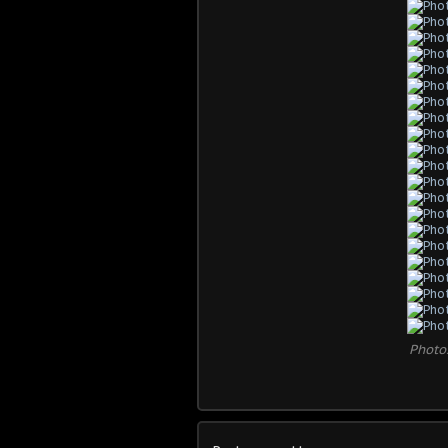
Photo