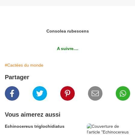
Consolea rubescens
A suivre....
#Cactées du monde
Partager
Vous aimerez aussi
Echinocereus triglochidiatus