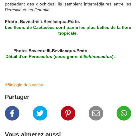
possèdent des glochides. Ils semblent intermédiaires entre les
Pereskia
et les
Opuntia
.
Photo: Bavestrelli-Bevilacqua-Prato.
Les fleurs de Cactacées sont parmi les plus belles de la flore
tropicale.
Photo: Bavestrelli-Bevilacqua-Prato.
Détail d'un
Ferocactus
(sous-genre d'
Echinocactus
).
#Biologie des cactus
Partager
Vous aimerez aussi