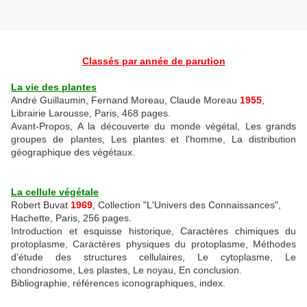
Classés par année de parution
La vie des plantes
André Guillaumin, Fernand Moreau, Claude Moreau
1955
,
Librairie Larousse, Paris, 468 pages.
Avant-Propos, A la découverte du monde végétal, Les grands
groupes de plantes, Les plantes et l'homme, La distribution
géographique des végétaux.
La cellule végétale
Robert Buvat
1969
, Collection "L'Univers des Connaissances",
Hachette, Paris, 256 pages.
Introduction et esquisse historique, Caractères chimiques du
protoplasme, Caractères physiques du protoplasme, Méthodes
d'étude des structures cellulaires, Le cytoplasme, Le
chondriosome, Les plastes, Le noyau, En conclusion.
Bibliographie, références iconographiques, index.