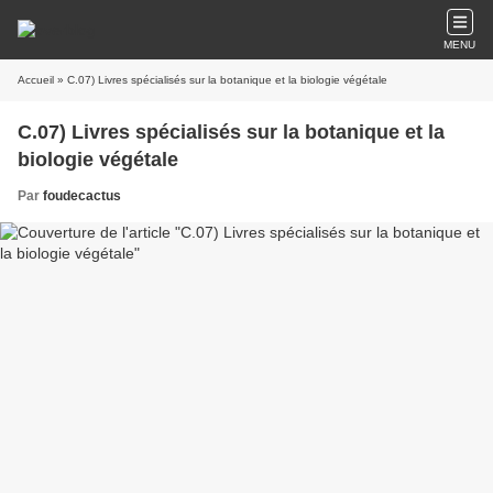
MENU
Accueil
» C.07) Livres spécialisés sur la botanique et la biologie végétale
C.07) Livres spécialisés sur la botanique et la
biologie végétale
Par
foudecactus