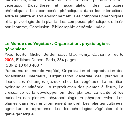
végétaux, Biosynthèse et accumulation des composés
phénoliques, Les composés phénoliques dans les interactions
entre la plante et son environnement, Les composés phénoliques
et la physiologie de la plante, Les composés phénoliques utilisés
par l'homme, Conclusion, Bibliographie générale, Index.
Le Monde des Végétaux: Organisation, physiologie et
génomique
Yves Tourte, Michel Bordonneau, Max Henry, Catherine Tourte
2005
, Editions Dunod, Paris, 384 pages.
ISBN 2 10 048 408 7
Panorama du monde végétal, Organisation et reproduction des
organismes inférieurs, Organisation générale des plantes à
fleurs, Les échanges gazeux chez les végétaux, La nutrition
hydrique et minérale, La reproduction des plantes à fleurs, La
croissance et le développement des plantes, La santé et les
maladies des plantes: phytopathologie et phytoprotection, Les
plantes dans leur environnement naturel, Les plantes cultivées:
agriculture et agronomie, Les biotechnologies végétales et le
génie génétique.