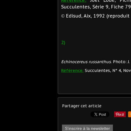
Succulentes, Série 9, Fiche 79
Edisud, Aix, 1992 (reproduit 
©
2)
Echinocereus russanthus
. Photo: J.
Référence:
Succulentes, N° 4, Nov
Partager cet article
S'inscrire à la newsletter