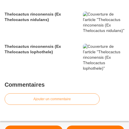
Thelocactus rinconensis (Ex
Thelocactus nidulans)
Thelocactus rinconensis (Ex
Thelocactus lophothele)
Commentaires
Ajouter un commentaire