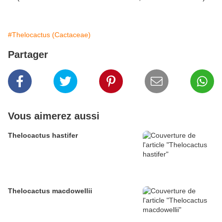
#Thelocactus (Cactaceae)
Partager
Vous aimerez aussi
Thelocactus hastifer
Thelocactus macdowellii