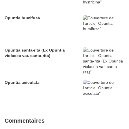
Opuntia humifusa
Opuntia santa-rita (Ex Opuntia
violacea var. santa-rita)
Opuntia aciculata
Commentaires