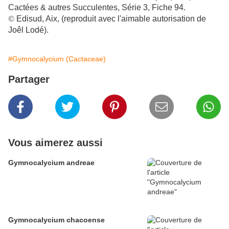
Cactées & autres Succulentes, Série 3, Fiche 94.
©
Edisud, Aix, (reproduit avec l'aimable autorisation de
Joêl Lodé).
#Gymnocalycium (Cactaceae)
Partager
Vous aimerez aussi
Gymnocalycium andreae
Gymnocalycium chacoense