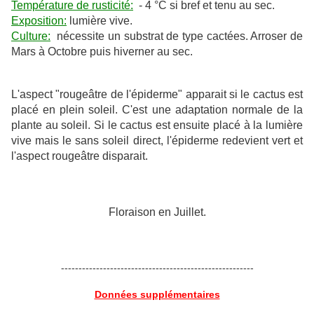
Température de rusticité:
- 4 °C si bref et tenu au sec.
Exposition:
lumière vive.
Culture:
nécessite un substrat de type cactées. Arroser de
Mars à Octobre puis hiverner au sec.
L'aspect "rougeâtre de l'épiderme" apparait si le cactus est
placé en plein soleil. C'est une adaptation normale de la
plante au soleil. Si le cactus est ensuite placé à la lumière
vive mais le sans soleil direct, l'épiderme redevient vert et
l'aspect rougeâtre disparait.
Floraison en Juillet.
-------------------------------------------------------
Données supplémentaires