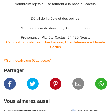
Nombreux rejets qui se forment à la base du cactus.
Détail de l'aréole et des épines.
Plante de 6 cm de diamètre, 3 cm de hauteur.
Provenance: Planète-Cactus, 64 420 Nousty
Cactus & Succulentes : Une Passion, Une Référence – Planète
Cactus
#Gymnocalycium (Cactaceae)
Partager
Vous aimerez aussi
Gymnocalycium andreae