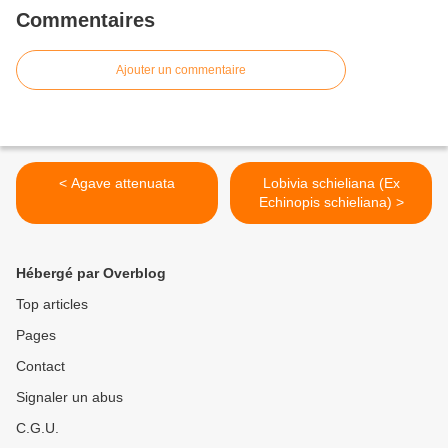
Commentaires
Ajouter un commentaire
< Agave attenuata
Lobivia schieliana (Ex
Echinopis schieliana) >
Hébergé par Overblog
Top articles
Pages
Contact
Signaler un abus
C.G.U.