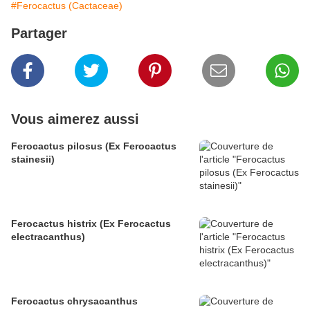
#Ferocactus (Cactaceae)
Partager
Vous aimerez aussi
Ferocactus pilosus (Ex Ferocactus
stainesii)
Ferocactus histrix (Ex Ferocactus
electracanthus)
Ferocactus chrysacanthus