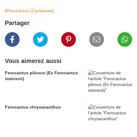
#Ferocactus (Cactaceae)
Partager
Vous aimerez aussi
Ferocactus pilosus (Ex Ferocactus
stainesii)
Ferocactus chrysacanthus