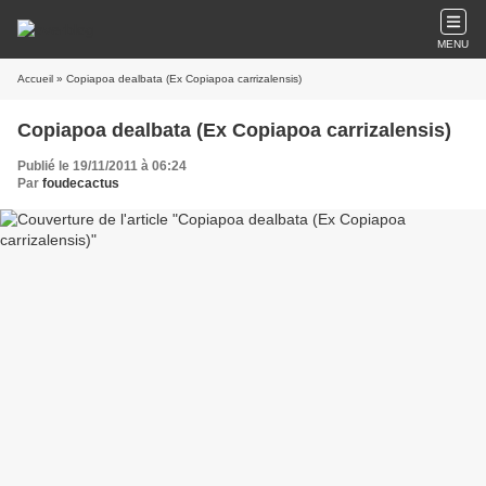
MENU
Accueil
» Copiapoa dealbata (Ex Copiapoa carrizalensis)
Copiapoa dealbata (Ex Copiapoa carrizalensis)
Publié le 19/11/2011 à 06:24
Par
foudecactus