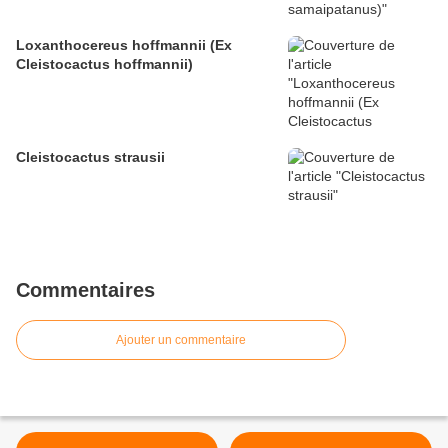
Loxanthocereus hoffmannii (Ex
Cleistocactus hoffmannii)
Cleistocactus strausii
Commentaires
Ajouter un commentaire