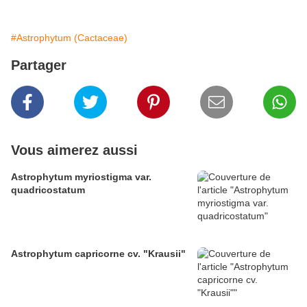
#Astrophytum (Cactaceae)
Partager
Vous aimerez aussi
Astrophytum myriostigma var.
quadricostatum
Astrophytum capricorne cv. "Krausii"