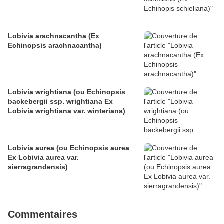
Lobivia arachnacantha (Ex
Echinopsis arachnacantha)
Lobivia wrightiana (ou Echinopsis
backebergii ssp. wrightiana Ex
Lobivia wrightiana var. winteriana)
Lobivia aurea (ou Echinopsis aurea
Ex Lobivia aurea var.
sierragrandensis)
Commentaires