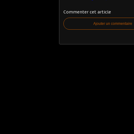
Commenter cet article
Ajouter un commentaire