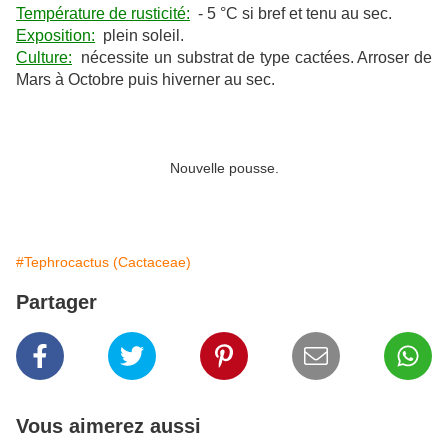
Température de rusticité:
- 5 °C si bref et tenu au sec.
Exposition:
plein soleil.
Culture:
nécessite un substrat de type cactées. Arroser de
Mars à Octobre puis hiverner au sec.
Nouvelle pousse.
#Tephrocactus (Cactaceae)
Partager
Vous aimerez aussi