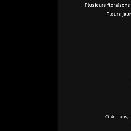
Plusieurs floraison
Fleurs ja
Ci-dessous,