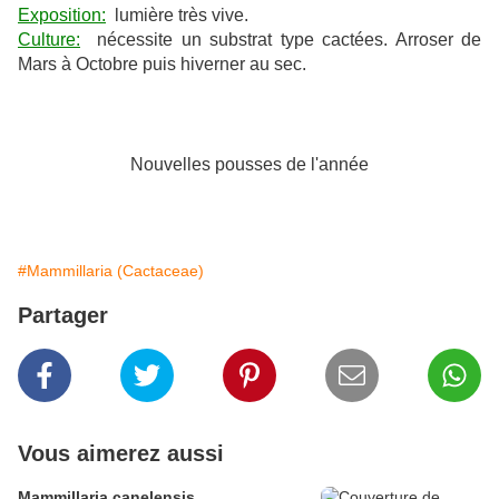
Exposition:
lumière très vive.
Culture:
nécessite un substrat type cactées. Arroser de
Mars à Octobre puis hiverner au sec.
Nouvelles pousses de l'année
#Mammillaria (Cactaceae)
Partager
Vous aimerez aussi
Mammillaria canelensis