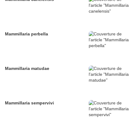
Mammillaria perbella
Mammillaria matudae
Mammillaria sempervivi