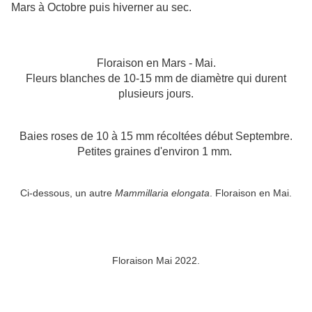
Mars à Octobre puis hiverner au sec.
Floraison en Mars - Mai.
Fleurs blanches de 10-15 mm de diamètre qui durent
plusieurs jours.
Baies roses de 10 à 15 mm récoltées début Septembre.
Petites graines d'environ 1 mm.
Ci-dessous, un autre
Mammillaria elongata
. Floraison en Mai.
Floraison Mai 2022.