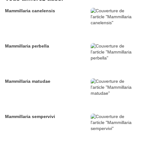
Mammillaria canelensis
Mammillaria perbella
Mammillaria matudae
Mammillaria sempervivi