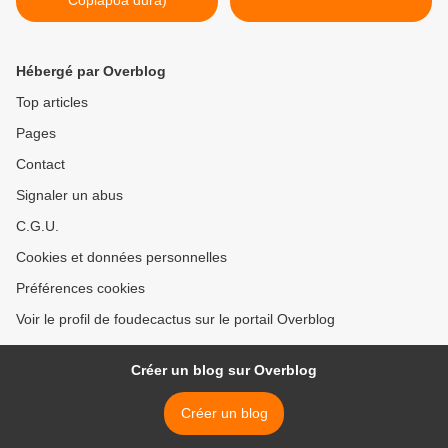
Copiapoa dura)
Hébergé par Overblog
Top articles
Pages
Contact
Signaler un abus
C.G.U.
Cookies et données personnelles
Préférences cookies
Voir le profil de foudecactus sur le portail Overblog
Créer un blog sur Overblog
Créer un blog