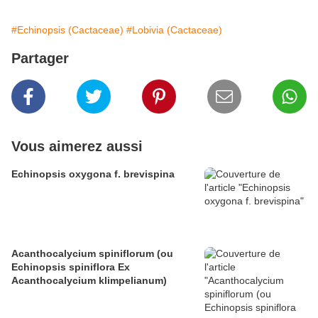
#Echinopsis (Cactaceae)
#Lobivia (Cactaceae)
Partager
Vous aimerez aussi
Echinopsis oxygona f. brevispina
Acanthocalycium spiniflorum (ou
Echinopsis spiniflora Ex
Acanthocalycium klimpelianum)