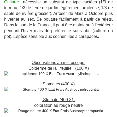
Culture:
nécessite un substrat de type cactées (1/3 de
terreau, 1/3 de terre de jardin légèrement argileuse, 1/3 de
sable de rivière grossier). Arroser de Mars à Octobre puis
hiverner au sec. Se bouture facilement à partir de rejets.
Dans le sud de la France, il peut être maintenu à l'extérieur
pendant l'hiver mais de préférence sous abri (culture en
pot). Espèce sensible aux cochenilles à carapaces.
Observations au microscope.
Epiderme de la " feuille " (100 X)
Stomates (400 X)
Stomate (400 X) :
coloration au rouge neutre