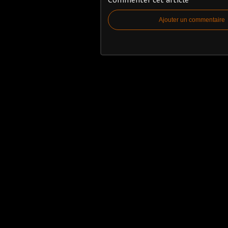
Ajouter un commentaire