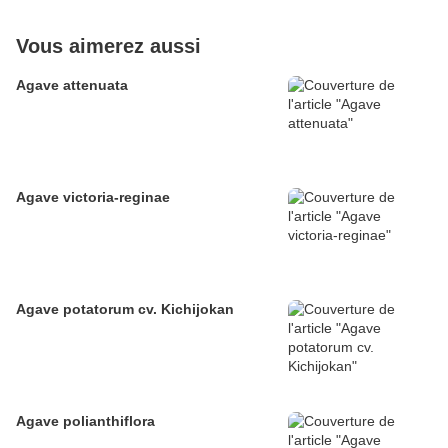
Vous aimerez aussi
Agave attenuata
Agave victoria-reginae
Agave potatorum cv. Kichijokan
Agave polianthiflora