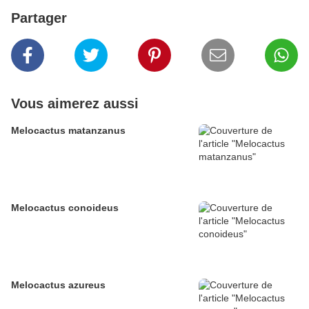
Partager
Vous aimerez aussi
Melocactus matanzanus
Melocactus conoideus
Melocactus azureus