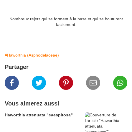
Nombreux rejets qui se forment à la base et qui se bouturent
facilement.
#Haworthia (Asphodelaceae)
Partager
Vous aimerez aussi
Haworthia attenuata "caespitosa"