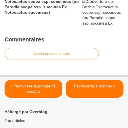
Notocactus scopa ssp. succineus (ou
Parodia scopa ssp. succinea Ex
Notocactus succineus)
Commentaires
Ajouter un commentaire
< Pachycereus pringlei fa.
Pachycereus pringlei >
cristata
Hébergé par Overblog
Top articles