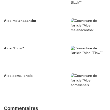
Aloe melanacantha
Aloe "Flow"
Aloe somaliensis
Commentaires