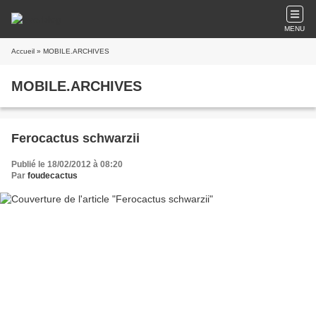
MENU
Accueil
» MOBILE.ARCHIVES
MOBILE.ARCHIVES
Ferocactus schwarzii
Publié le 18/02/2012 à 08:20
Par
foudecactus