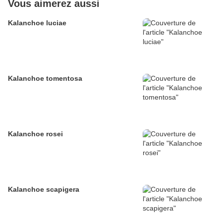
Vous aimerez aussi
Kalanchoe luciae
Kalanchoe tomentosa
Kalanchoe rosei
Kalanchoe scapigera