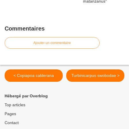
Commentaires
Ajouter un commentaire
< Copiapoa calderana
Turbinicarpus swobodae >
Hébergé par Overblog
Top articles
Pages
Contact